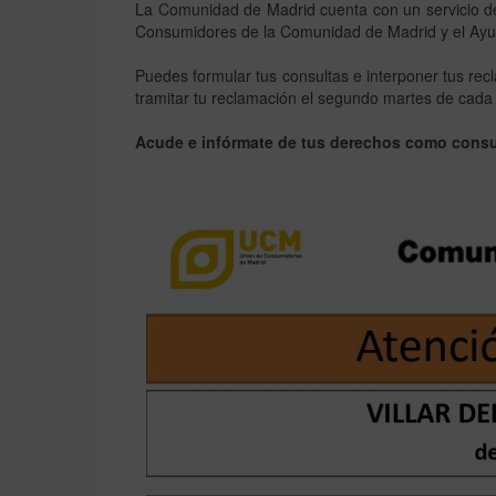
La Comunidad de Madrid cuenta con un servicio de
Consumidores de la Comunidad de Madrid y el Ayun
Puedes formular tus consultas e interponer tus r
tramitar tu reclamación el segundo martes de cada me
Acude e infórmate de tus derechos como cons