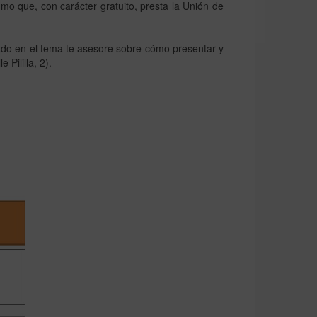
o que, con carácter gratuito, presta la Unión de
do en el tema te asesore sobre cómo presentar y
Pililla, 2).