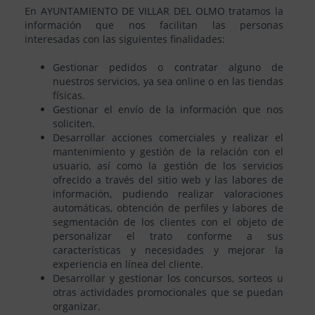
En AYUNTAMIENTO DE VILLAR DEL OLMO tratamos la
información que nos facilitan las personas
interesadas con las siguientes finalidades:
Gestionar pedidos o contratar alguno de
nuestros servicios, ya sea online o en las tiendas
físicas.
Gestionar el envío de la información que nos
soliciten.
Desarrollar acciones comerciales y realizar el
mantenimiento y gestión de la relación con el
usuario, así como la gestión de los servicios
ofrecido a través del sitio web y las labores de
información, pudiendo realizar valoraciones
automáticas, obtención de perfiles y labores de
segmentación de los clientes con el objeto de
personalizar el trato conforme a sus
características y necesidades y mejorar la
experiencia en línea del cliente.
Desarrollar y gestionar los concursos, sorteos u
otras actividades promocionales que se puedan
organizar.