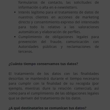
formularios de contacto, las solicitudes de
información o alta en e-newsletters.
Interés legítimo para el tratamiento de datos de
nuestros clientes en acciones de marketing
directo y consentimiento expreso del interesado
para todo lo relativo a las valoraciones
automáticas y elaboración de perfiles.
Cumplimiento de obligaciones legales para
prevención del fraude, comunicación con
Autoridades públicas y reclamaciones de
terceros.
¿Cuánto tiempo conservamos tus datos?
El tratamiento de los datos con las finalidades
descritas se mantendrá durante el tiempo necesario
para cumplir con la finalidad de su recogida (por
ejemplo, mientras dure la relación comercial), así
como para el cumplimiento de las obligaciones legales
que se deriven del tratamiento de los datos.
¿A qué destinatarios se comunican tus datos?