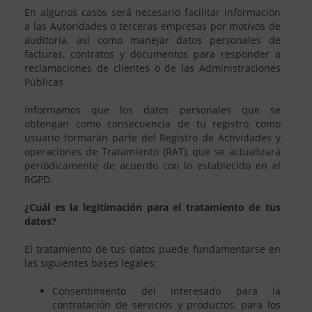
En algunos casos será necesario facilitar información
a las Autoridades o terceras empresas por motivos de
auditoría, así como manejar datos personales de
facturas, contratos y documentos para responder a
reclamaciones de clientes o de las Administraciones
Públicas
Informamos que los datos personales que se
obtengan como consecuencia de tu registro como
usuario formarán parte del Registro de Actividades y
operaciones de Tratamiento (RAT), que se actualizará
periódicamente de acuerdo con lo establecido en el
RGPD.
¿Cuál es la legitimación para el tratamiento de tus
datos?
El tratamiento de tus datos puede fundamentarse en
las siguientes bases legales:
Consentimiento del interesado para la
contratación de servicios y productos, para los