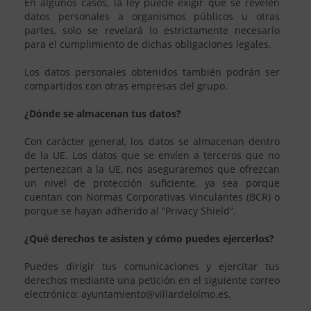
En algunos casos, la ley puede exigir que se revelen
datos personales a organismos públicos u otras
partes, solo se revelará lo estrictamente necesario
para el cumplimiento de dichas obligaciones legales.
Los datos personales obtenidos también podrán ser
compartidos con otras empresas del grupo.
¿Dónde se almacenan tus datos?
Con carácter general, los datos se almacenan dentro
de la UE. Los datos que se envíen a terceros que no
pertenezcan a la UE, nos aseguraremos que ofrezcan
un nivel de protección suficiente, ya sea porque
cuentan con Normas Corporativas Vinculantes (BCR) o
porque se hayan adherido al “Privacy Shield”.
¿Qué derechos te asisten y cómo puedes ejercerlos?
Puedes dirigir tus comunicaciones y ejercitar tus
derechos mediante una petición en el siguiente correo
electrónico: ayuntamiento@villardelolmo.es.