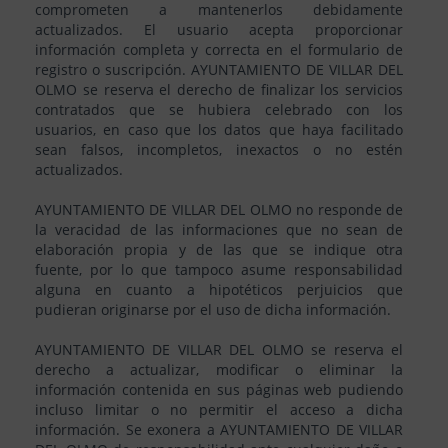
comprometen a mantenerlos debidamente
actualizados. El usuario acepta proporcionar
información completa y correcta en el formulario de
registro o suscripción. AYUNTAMIENTO DE VILLAR DEL
OLMO se reserva el derecho de finalizar los servicios
contratados que se hubiera celebrado con los
usuarios, en caso que los datos que haya facilitado
sean falsos, incompletos, inexactos o no estén
actualizados.
AYUNTAMIENTO DE VILLAR DEL OLMO no responde de
la veracidad de las informaciones que no sean de
elaboración propia y de las que se indique otra
fuente, por lo que tampoco asume responsabilidad
alguna en cuanto a hipotéticos perjuicios que
pudieran originarse por el uso de dicha información.
AYUNTAMIENTO DE VILLAR DEL OLMO se reserva el
derecho a actualizar, modificar o eliminar la
información contenida en sus páginas web pudiendo
incluso limitar o no permitir el acceso a dicha
información. Se exonera a AYUNTAMIENTO DE VILLAR