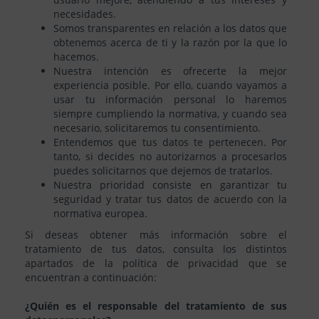
necesidades.
Somos transparentes en relación a los datos que
obtenemos acerca de ti y la razón por la que lo
hacemos.
Nuestra intención es ofrecerte la mejor
experiencia posible. Por ello, cuando vayamos a
usar tu información personal lo haremos
siempre cumpliendo la normativa, y cuando sea
necesario, solicitaremos tu consentimiento.
Entendemos que tus datos te pertenecen. Por
tanto, si decides no autorizarnos a procesarlos
puedes solicitarnos que dejemos de tratarlos.
Nuestra prioridad consiste en garantizar tu
seguridad y tratar tus datos de acuerdo con la
normativa europea.
Si deseas obtener más información sobre el
tratamiento de tus datos, consulta los distintos
apartados de la política de privacidad que se
encuentran a continuación:
¿Quién es el responsable del tratamiento de sus