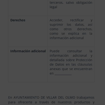
terceros, salvo obligación
legal
Derechos
Acceder, rectificar y
suprimir los datos, así
como otros derechos,
como se explica en la
información adicional
Información
adicional
Puede consultar la
información adicional y
detallada sobre Protección
de Datos en las cláusulas
anexas que se encuentran
en ____________
En AYUNTAMIENTO DE VILLAR DEL OLMO trabajamos
para ofrecerte a través de nuestros productos y