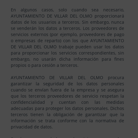
En algunos casos, solo cuando sea necesario,
AYUNTAMIENTO DE VILLAR DEL OLMO proporcionará
datos de los usuarios a terceros. Sin embargo, nunca
se venderán los datos a terceros. Los proveedores de
servicios externos (por ejemplo, proveedores de pago
o empresas de reparto) con los que AYUNTAMIENTO
DE VILLAR DEL OLMO trabaje pueden usar los datos
para proporcionar los servicios correspondientes, sin
embargo, no usarán dicha información para fines
propios o para cesión a terceros.
AYUNTAMIENTO DE VILLAR DEL OLMO procura
garantizar la seguridad de los datos personales
cuando se envían fuera de la empresa y se asegura
que los terceros proveedores de servicio respetan la
confidencialidad y cuentan con las medidas
adecuadas para proteger los datos personales. Dichos
terceros tienen la obligación de garantizar que la
información se trata conforme con la normativa de
privacidad de datos.