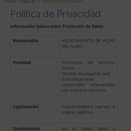
Inicio
Páginas
Política de Privacidad
Política de Privacidad
Información básica sobre Protección de Datos
Responsable
AYUNTAMIENTO DE VILLAR
DEL OLMO
Finalidad
Prestación de servicios
online
Gestión de usuarios web
Comunicaciones
comerciales relacionadas
con nuestros servicios
Legitimación
Consentimiento expreso e
interés legítimo
Destinatarios
No se ceden datos a