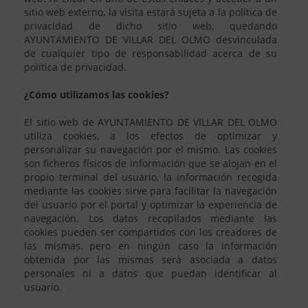
sitio web externo, la visita estará sujeta a la política de
privacidad de dicho sitio web, quedando
AYUNTAMIENTO DE VILLAR DEL OLMO desvinculada
de cualquier tipo de responsabilidad acerca de su
política de privacidad.
¿Cómo utilizamos las cookies?
El sitio web de AYUNTAMIENTO DE VILLAR DEL OLMO
utiliza cookies, a los efectos de optimizar y
personalizar su navegación por el mismo. Las cookies
son ficheros físicos de información que se alojan en el
propio terminal del usuario, la información recogida
mediante las cookies sirve para facilitar la navegación
del usuario por el portal y optimizar la experiencia de
navegación. Los datos recopilados mediante las
cookies pueden ser compartidos con los creadores de
las mismas, pero en ningún caso la información
obtenida por las mismas será asociada a datos
personales ni a datos que puedan identificar al
usuario.