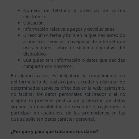
Número de teléfono y dirección de correo
electrónico.
Ubicación.
Información relativa a pagos y devoluciones.
Dirección IP, fecha y hora en la que has accedido
a nuestros servicios, navegador de internet que
uses y datos sobre el sistema operativo del
dispositivo.
Cualquier otra información o datos que decidas
compartir con nosotros.
En algunos casos, es obligatoria la cumplimentación
del formulario de registro para acceder y disfrutar de
determinados servicios ofrecidos en la web; asimismo,
no facilitar los datos personales solicitados o el no
aceptar la presente política de protección de datos
supone la imposibilidad de suscribirse, registrarse o
participar en cualquiera de las promociones en las
que se soliciten datos carácter personal.
¿Por qué y para qué tratamos tus datos?