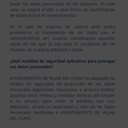
tratar los datos personales de los menores. En este
caso, se exigirá el DNI u otra forma de identificación
de quien preste el consentimiento.
En el caso de mayores de catorce años podrá
procederse al tratamiento de los datos con el
consentimiento del usuario, exceptuando aquellos
casos en los que la Ley exija la asistencia de los
titulares de la patria potestad o tutela.
¿Qué medidas de seguridad aplicamos para proteger
tus datos personales?
AYUNTAMIENTO DE VILLAR DEL OLMO ha adoptado los
niveles de seguridad de protección de los Datos
Personales legalmente requeridos, y procura instalar
aquellos otros medios y medidas técnicas adicionales
a su alcance para evitar la pérdida, mal uso,
alteración, acceso no autorizado y robo de los Datos
Personales facilitados a AYUNTAMIENTO DE VILLAR
DEL OLMO.