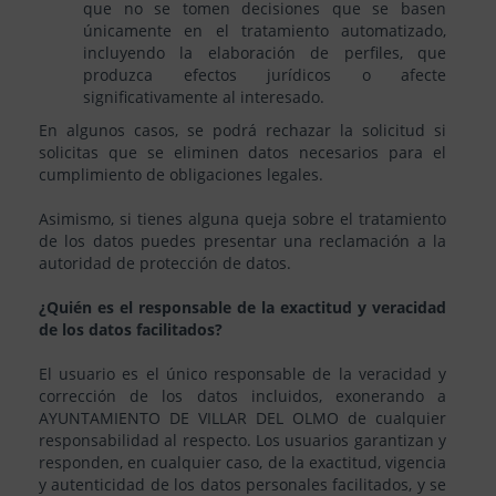
que no se tomen decisiones que se basen
únicamente en el tratamiento automatizado,
incluyendo la elaboración de perfiles, que
produzca efectos jurídicos o afecte
significativamente al interesado.
En algunos casos, se podrá rechazar la solicitud si
solicitas que se eliminen datos necesarios para el
cumplimiento de obligaciones legales.
Asimismo, si tienes alguna queja sobre el tratamiento
de los datos puedes presentar una reclamación a la
autoridad de protección de datos.
¿Quién es el responsable de la exactitud y veracidad
de los datos facilitados?
El usuario es el único responsable de la veracidad y
corrección de los datos incluidos, exonerando a
AYUNTAMIENTO DE VILLAR DEL OLMO de cualquier
responsabilidad al respecto. Los usuarios garantizan y
responden, en cualquier caso, de la exactitud, vigencia
y autenticidad de los datos personales facilitados, y se