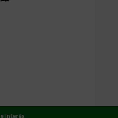
e interés