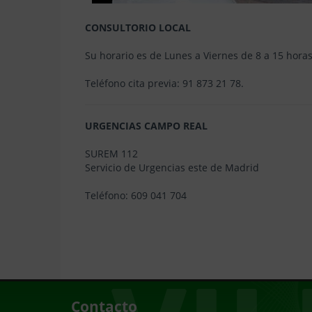
CONSULTORIO LOCAL
Su horario es de Lunes a Viernes de 8 a 15 hora
Teléfono cita previa: 91 873 21 78.
URGENCIAS CAMPO REAL
SUREM 112
Servicio de Urgencias este de Madrid
Teléfono: 609 041 704
Contacto