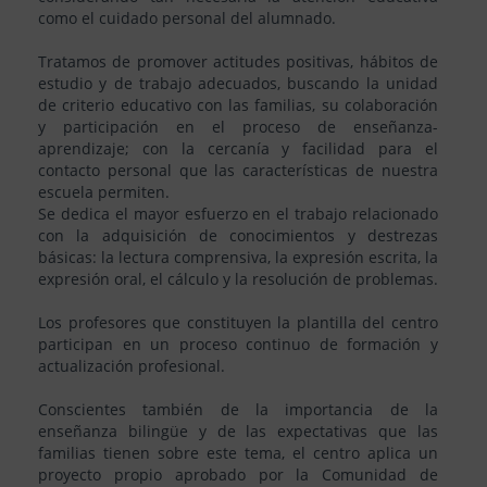
como el cuidado personal del alumnado.
Tratamos de promover actitudes positivas, hábitos de
estudio y de trabajo adecuados, buscando la unidad
de criterio educativo con las familias, su colaboración
y participación en el proceso de enseñanza-
aprendizaje; con la cercanía y facilidad para el
contacto personal que las características de nuestra
escuela permiten.
Se dedica el mayor esfuerzo en el trabajo relacionado
con la adquisición de conocimientos y destrezas
básicas: la lectura comprensiva, la expresión escrita, la
expresión oral, el cálculo y la resolución de problemas.
Los profesores que constituyen la plantilla del centro
participan en un proceso continuo de formación y
actualización profesional.
Conscientes también de la importancia de la
enseñanza bilingüe y de las expectativas que las
familias tienen sobre este tema, el centro aplica un
proyecto propio aprobado por la Comunidad de