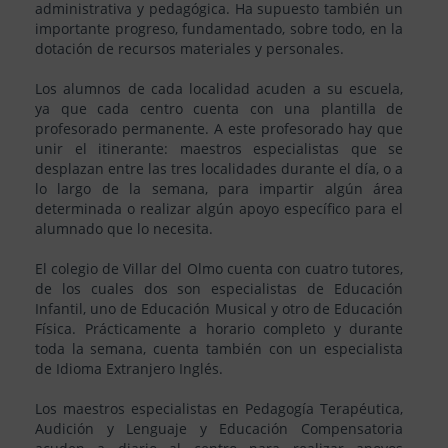
administrativa y pedagógica. Ha supuesto también un
importante progreso, fundamentado, sobre todo, en la
dotación de recursos materiales y personales.
Los alumnos de cada localidad acuden a su escuela,
ya que cada centro cuenta con una plantilla de
profesorado permanente. A este profesorado hay que
unir el itinerante: maestros especialistas que se
desplazan entre las tres localidades durante el día, o a
lo largo de la semana, para impartir algún área
determinada o realizar algún apoyo específico para el
alumnado que lo necesita.
El colegio de Villar del Olmo cuenta con cuatro tutores,
de los cuales dos son especialistas de Educación
Infantil, uno de Educación Musical y otro de Educación
Física. Prácticamente a horario completo y durante
toda la semana, cuenta también con un especialista
de Idioma Extranjero Inglés.
Los maestros especialistas en Pedagogía Terapéutica,
Audición y Lenguaje y Educación Compensatoria