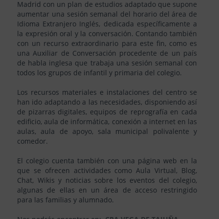
Madrid con un plan de estudios adaptado que supone
aumentar una sesión semanal del horario del área de
Idioma Extranjero Inglés, dedicada específicamente a
la expresión oral y la conversación. Contando también
con un recurso extraordinario para este fin, como es
una Auxiliar de Conversación procedente de un país
de habla inglesa que trabaja una sesión semanal con
todos los grupos de infantil y primaria del colegio.
Los recursos materiales e instalaciones del centro se
han ido adaptando a las necesidades, disponiendo así
de pizarras digitales, equipos de reprografía en cada
edificio, aula de informática, conexión a internet en las
aulas, aula de apoyo, sala municipal polivalente y
comedor.
El colegio cuenta también con una página web en la
que se ofrecen actividades como Aula Virtual, Blog,
Chat, Wikis y noticias sobre los eventos del colegio,
algunas de ellas en un área de acceso restringido
para las familias y alumnado.