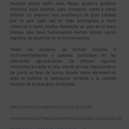
musical, piano, violín, viola, flauta, guitarra, guitarra
eléctrica, bajo, batería, saxo, trompeta, canto y canto
infantil. Se imparte una enseñanza de gran calidad
por lo que cada vez es más prestigiosa a nivel
comarcal y tiene mucha demanda, ya que en el poco
tiempo que lleva funcionando hemos tenido varios
ingresos de alumnos en el Conservatorio.
Todos los alumnos se forman musical e
instrumentalmente y además participan en las
diferentes agrupaciones. Se ofrecen algunos
conciertos durante el año, siendo el más importante el
de junio, al final de curso, donde todos demuestran
ante el público la formación recibida y la calidad
musical de la que goza la Escuela.
PRECIOSESCUELADEMUSICA2024-2025.pdf
FORMULARIOACTIVIDADESEXTRAESCOLARES20252026.pdf