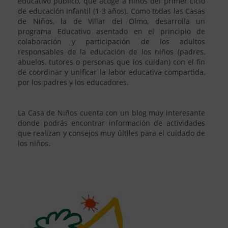
educativo público, que acoge a niños del primer ciclo
de educación infantil (1-3 años). Como todas las Casas
de Niños, la de Villar del Olmo, desarrolla un
programa Educativo asentado en el principio de
colaboración y participación de los adultos
responsables de la educación de los niños (padres,
abuelos, tutores o personas que los cuidan) con el fin
de coordinar y unificar la labor educativa compartida,
por los padres y los educadores.
La Casa de Niños cuenta con un blog muy interesante
donde podrás encontrar información de actividades
que realizan y consejos muy últiles para el cuidado de
los niños.