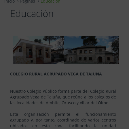
Inicio
Páginas
Educación
Educación
COLEGIO RURAL AGRUPADO VEGA DE TAJUÑA
Nuestro Colegio Público forma parte del Colegio Rural
Agrupado Vega de Tajuña, que reúne a los colegios de
las localidades de Ambite, Orusco y Villar del Olmo.
Esta organización permite el funcionamiento
agrupado y, por tanto, coordinado de varios centros
ubicados en esta zona, facilitando la unidad