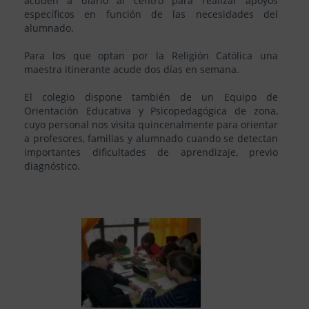
acuden a diario al centro para realizar apoyos
específicos en función de las necesidades del
alumnado.
Para los que optan por la Religión Católica una
maestra itinerante acude dos días en semana.
El colegio dispone también de un Equipo de
Orientación Educativa y Psicopedagógica de zona,
cuyo personal nos visita quincenalmente para orientar
a profesores, familias y alumnado cuando se detectan
importantes dificultades de aprendizaje, previo
diagnóstico.