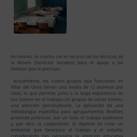
Así mismo, se cuenta con el recurso de los técnicos de
la Misem (Servicios Sociales) para el apoyo a las
familias que lo precisan.
Actualmente, los cuatro grupos que funcionan en
Villar del Olmo tienen una media de 12 alumnos por
clase, lo que permite, junto a la larga experiencia de
sus tutores en el trabajo con grupos de varios niveles,
una atención personalizada. La aplicación de una
metodología específica para agrupamientos flexibles
pretende potenciar, por un lado, el trabajo autónomo
y, por otro, la cooperación. El objetivo es crear un
ambiente que favorezca el trabajo y el estudio,
considerando tan necesaria la atención educativa