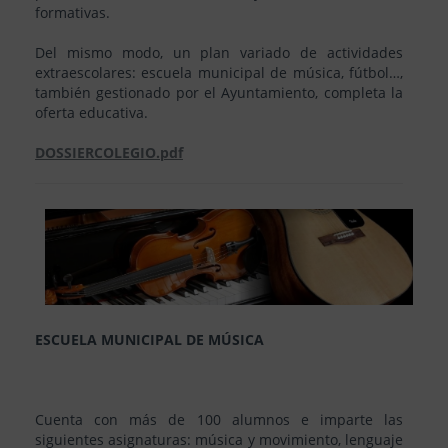
formativas.
Del mismo modo, un plan variado de actividades
extraescolares: escuela municipal de música, fútbol…,
también gestionado por el Ayuntamiento, completa la
oferta educativa.
DOSSIERCOLEGIO.pdf
ESCUELA MUNICIPAL DE MÚSICA
Cuenta con más de 100 alumnos e imparte las
siguientes asignaturas: música y movimiento, lenguaje