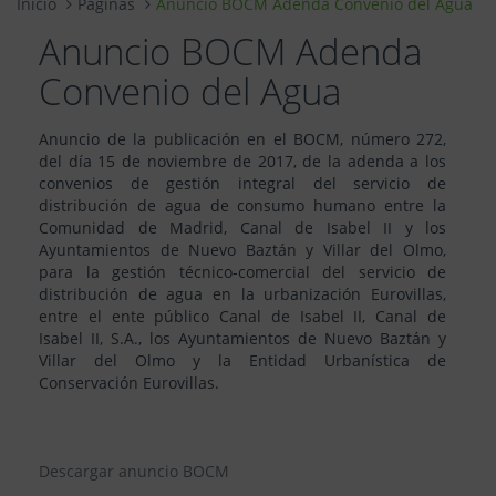
Inicio
Páginas
Anuncio BOCM Adenda Convenio del Agua
Anuncio BOCM Adenda
Convenio del Agua
Anuncio de la publicación en el BOCM, número 272,
del día 15 de noviembre de 2017, de la adenda a los
convenios de gestión integral del servicio de
distribución de agua de consumo humano entre la
Comunidad de Madrid, Canal de Isabel II y los
Ayuntamientos de Nuevo Baztán y Villar del Olmo,
para la gestión técnico-comercial del servicio de
distribución de agua en la urbanización Eurovillas,
entre el ente público Canal de Isabel II, Canal de
Isabel II, S.A., los Ayuntamientos de Nuevo Baztán y
Villar del Olmo y la Entidad Urbanística de
Conservación Eurovillas.
Descargar anuncio BOCM