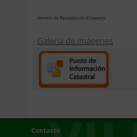
Servicio de Recaudación (Catastro).
Galería de imágenes
Contacto