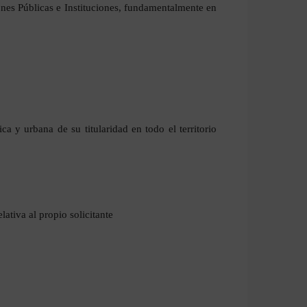
ones Públicas e Instituciones, fundamentalmente en
ica y urbana de su titularidad en todo el territorio
lativa al propio solicitante