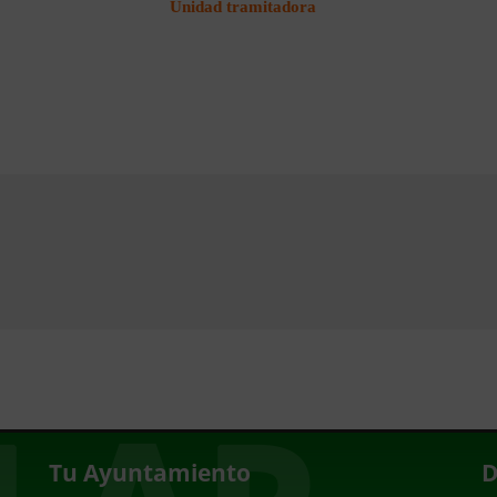
Unidad tramitadora
Tu Ayuntamiento
D