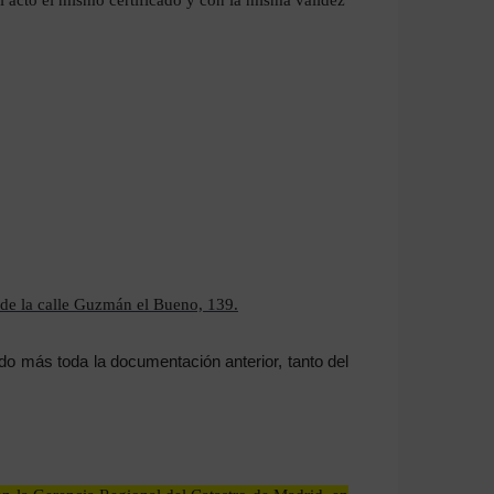
 de la calle Guzmán el Bueno, 139.
o más toda la documentación anterior, tanto del