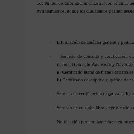
Los Puntos de Información Catastral son oficinas au
Ayuntamientos, donde los ciudadanos pueden acceder
Información de carácter general y partic
·
Servicio de consulta y certificación ele
·
nacional (excepto País Vasco y Navarra):
a) Certificado literal de bienes catastrales
b) Certificado descriptivo y gráfico de 
Servicio de certificación negativa de bien
·
Servicio de consulta libre y certificación
·
Notificación por comparecencia en proced
·