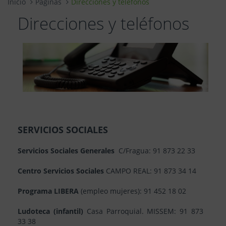
Inicio
Páginas
Direcciones y teléfonos
Direcciones y teléfonos
SERVICIOS SOCIALES
Servicios Sociales Generales
C/Fragua: 91 873 22 33
Centro Servicios Sociales
CAMPO REAL: 91 873 34 14
Programa LIBERA
(empleo mujeres): 91 452 18 02
Ludoteca (infantil)
Casa Parroquial. MISSEM: 91 873
33 38