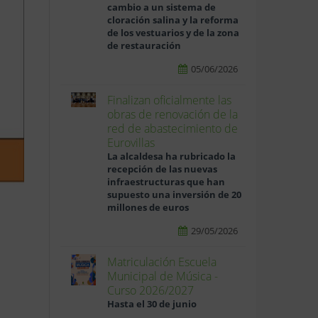
cambio a un sistema de
cloración salina y la reforma
de los vestuarios y de la zona
de restauración
05/06/2026
Finalizan oficialmente las
obras de renovación de la
red de abastecimiento de
Eurovillas
La alcaldesa ha rubricado la
recepción de las nuevas
infraestructuras que han
supuesto una inversión de 20
millones de euros
29/05/2026
Matriculación Escuela
Municipal de Música -
Curso 2026/2027
Hasta el 30 de junio