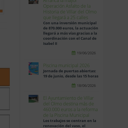
Arranca la mayor
Operación Asfalto de la
Historia de Villar del Olmo
que llegará a 25 calles
Con una inversión municipal
de 870.000 euros, la actuación
llegará a más vías gracias a la
coordinación con el Canal de
Isabel II
19/06/2026
Piscina municipal 2026
Jornada de puertas abiertas:
19 de junio, desde las 15 horas
18/06/2026
El Ayuntamiento de Villar
del Olmo destina más de
460.000 euros a la reforma
de la Piscina Municipal
Los trabajos se centran en la
renovación del vaso, el