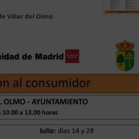
e Villar del Olmo