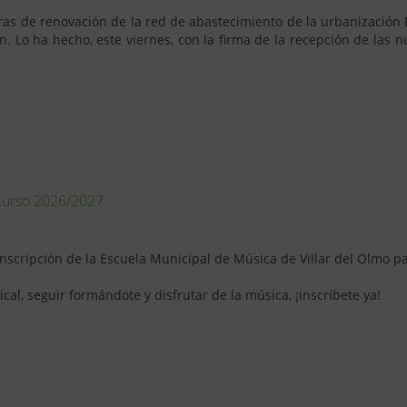
bras de renovación de la red de abastecimiento de la urbanización 
n. Lo ha hecho, este viernes, con la firma de la recepción de las
 Curso 2026/2027
einscripción de la Escuela Municipal de Música de Villar del Olmo p