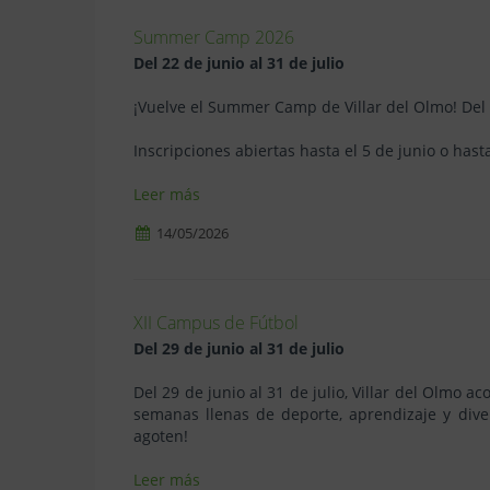
Summer Camp 2026
Del 22 de junio al 31 de julio
¡Vuelve el Summer Camp de Villar del Olmo! Del 2
Inscripciones abiertas hasta el 5 de junio o hast
Leer más
14/05/2026
XII Campus de Fútbol
Del 29 de junio al 31 de julio
Del 29 de junio al 31 de julio, Villar del Olmo 
semanas llenas de deporte, aprendizaje y dive
agoten!
Leer más