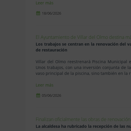
Leer más
18/06/2026
El Ayuntamiento de Villar del Olmo destina má
Los trabajos se centran en la renovación del va
de restauración
Villar del Olmo reestrenará Piscina Municipal
Unos trabajos, con una inversión conjunta de l
vaso principal de la piscina, sino también en la
Leer más
05/06/2026
Finalizan oficialmente las obras de renovación
La alcaldesa ha rubricado la recepción de las 