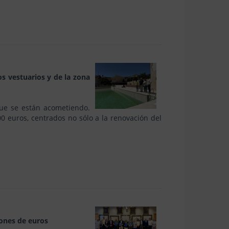
os vestuarios y de la zona
que se están acometiendo.
 euros, centrados no sólo a la renovación del
lones de euros