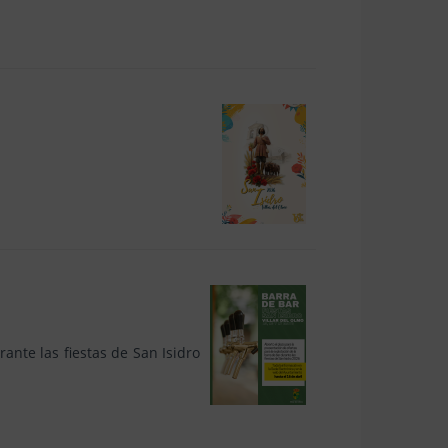
rante las fiestas de San Isidro