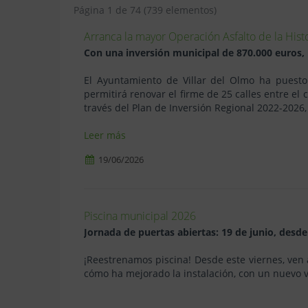
Página 1 de 74 (739 elementos)
Arranca la mayor Operación Asfalto de la Histo
Con una inversión municipal de 870.000 euros, la
El Ayuntamiento de Villar del Olmo ha puesto
permitirá renovar el firme de 25 calles entre el 
través del Plan de Inversión Regional 2022-2026, 
Leer más
19/06/2026
Piscina municipal 2026
Jornada de puertas abiertas: 19 de junio, desde
¡Reestrenamos piscina! Desde este viernes, ven 
cómo ha mejorado la instalación, con un nuevo v