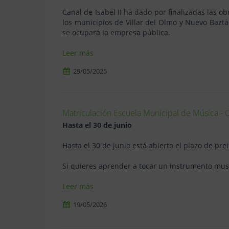
Canal de Isabel II ha dado por finalizadas las o
los municipios de Villar del Olmo y Nuevo Baztá
se ocupará la empresa pública.
Leer más
29/05/2026
Matriculación Escuela Municipal de Música -
Hasta el 30 de junio
Hasta el 30 de junio está abierto el plazo de pr
Leer más
19/05/2026