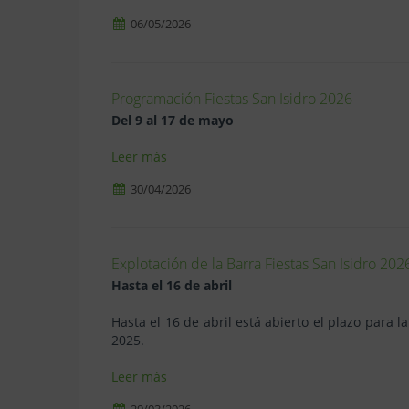
06/05/2026
Programación Fiestas San Isidro 2026
Del 9 al 17 de mayo
Leer más
30/04/2026
Explotación de la Barra Fiestas San Isidro 202
Hasta el 16 de abril
Hasta el 16 de abril está abierto el plazo para l
2025.
Leer más