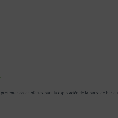
6
a presentación de ofertas para la explotación de la barra de bar du