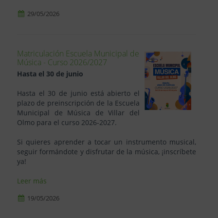
29/05/2026
Matriculación Escuela Municipal de
Música - Curso 2026/2027
Hasta el 30 de junio
Hasta el 30 de junio está abierto el
plazo de preinscripción de la Escuela
Municipal de Música de Villar del
Olmo para el curso 2026-2027.
Si quieres aprender a tocar un instrumento musical,
seguir formándote y disfrutar de la música, ¡inscríbete
Leer más
19/05/2026