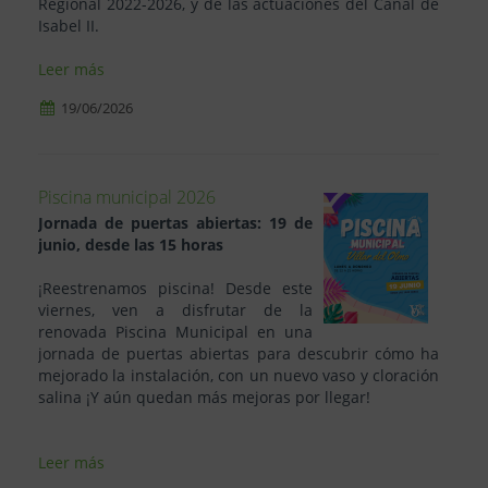
Regional 2022-2026, y de las actuaciones del Canal de
Isabel II.
Leer más
19/06/2026
Piscina municipal 2026
Jornada de puertas abiertas: 19 de
junio, desde las 15 horas
¡Reestrenamos piscina! Desde este
viernes, ven a disfrutar de la
renovada Piscina Municipal en una
jornada de puertas abiertas para descubrir cómo ha
mejorado la instalación, con un nuevo vaso y cloración
salina ¡Y aún quedan más mejoras por llegar!
Leer más