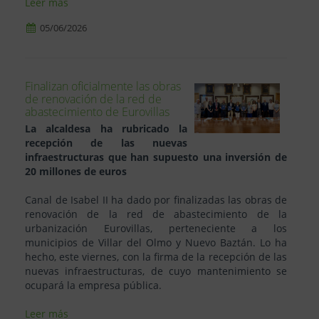
Leer más
05/06/2026
Finalizan oficialmente las obras
de renovación de la red de
abastecimiento de Eurovillas
La alcaldesa ha rubricado la
recepción de las nuevas
infraestructuras que han supuesto una inversión de
20 millones de euros
Canal de Isabel II ha dado por finalizadas las obras de
renovación de la red de abastecimiento de la
urbanización Eurovillas, perteneciente a los
municipios de Villar del Olmo y Nuevo Baztán. Lo ha
hecho, este viernes, con la firma de la recepción de las
nuevas infraestructuras, de cuyo mantenimiento se
ocupará la empresa pública.
Leer más