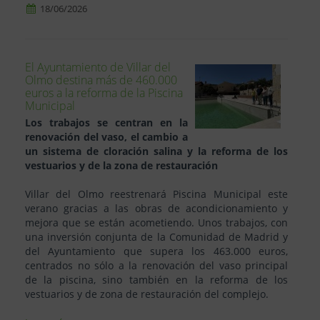
18/06/2026
El Ayuntamiento de Villar del
Olmo destina más de 460.000
euros a la reforma de la Piscina
Municipal
Los trabajos se centran en la
renovación del vaso, el cambio a
un sistema de cloración salina y la reforma de los
vestuarios y de la zona de restauración
Villar del Olmo reestrenará Piscina Municipal este
verano gracias a las obras de acondicionamiento y
mejora que se están acometiendo. Unos trabajos, con
una inversión conjunta de la Comunidad de Madrid y
del Ayuntamiento que supera los 463.000 euros,
centrados no sólo a la renovación del vaso principal
de la piscina, sino también en la reforma de los
vestuarios y de zona de restauración del complejo.