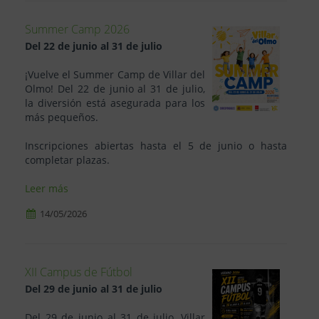
Summer Camp 2026
Del 22 de junio al 31 de julio
¡Vuelve el Summer Camp de Villar del
Olmo! Del 22 de junio al 31 de julio,
la diversión está asegurada para los
más pequeños.
Inscripciones abiertas hasta el 5 de junio o hasta
completar plazas.
Leer más
14/05/2026
XII Campus de Fútbol
Del 29 de junio al 31 de julio
Del 29 de junio al 31 de julio, Villar