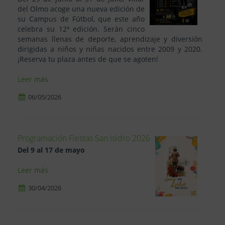
del Olmo acoge una nueva edición de
su Campus de Fútbol, que este año
celebra su 12ª edición. Serán cinco
semanas llenas de deporte, aprendizaje y diversión
dirigidas a niños y niñas nacidos entre 2009 y 2020.
¡Reserva tu plaza antes de que se agoten!
Leer más
06/05/2026
Programación Fiestas San Isidro 2026
Del 9 al 17 de mayo
Leer más
30/04/2026