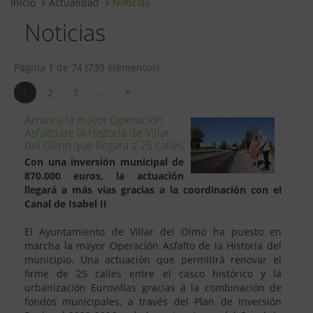
Inicio
Actualidad
Noticias
Noticias
Página 1 de 74 (739 elementos)
»
1
2
3
...
Arranca la mayor Operación
Asfalto de la Historia de Villar
del Olmo que llegará a 25 calles
Con una inversión municipal de
870.000 euros, la actuación
llegará a más vías gracias a la coordinación con el
Canal de Isabel II
El Ayuntamiento de Villar del Olmo ha puesto en
marcha la mayor Operación Asfalto de la Historia del
municipio. Una actuación que permitirá renovar el
firme de 25 calles entre el casco histórico y la
urbanización Eurovillas gracias a la combinación de
fondos municipales, a través del Plan de Inversión