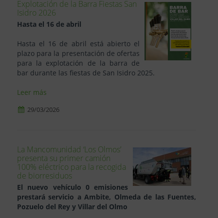
Explotación de la Barra Fiestas San
Isidro 2026
Hasta el 16 de abril
Hasta el 16 de abril está abierto el
plazo para la presentación de ofertas
para la explotación de la barra de
bar durante las fiestas de San Isidro 2025.
Leer más
29/03/2026
La Mancomunidad ‘Los Olmos’
presenta su primer camión
100% eléctrico para la recogida
de biorresiduos
El nuevo vehículo 0 emisiones
prestará servicio a Ambite, Olmeda de las Fuentes,
Pozuelo del Rey y Villar del Olmo