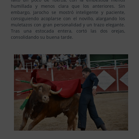
humillada y menos clara que los anteriores. Sin
embargo, Jarocho se mostró inteligente y paciente,
consiguiendo acoplarse con el novillo, alargando los
muletazos con gran personalidad y un trazo elegante.
Tras una estocada entera, cortó las dos orejas,
consolidando su buena tarde.