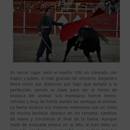
En tercer lugar salió el novillo 109, un colorado con
trapío y poder, el más grande del encierro. Alejandro
Mora inició por doblones por bajo que templó a la
perfección, siendo la clave para ver el fondo de
bravura del animal. Sus muletazos fueron lentos,
ceñidos y muy de frente dando las ventajas al animal.
La faena alcanzó sus mejores momentos con un toreo
de mucha lentitud, destaco en los remates, cambios
de mano y trincheras al final de la faena. Aunque
mató de estocada entera en lo alto, le hizo falta un