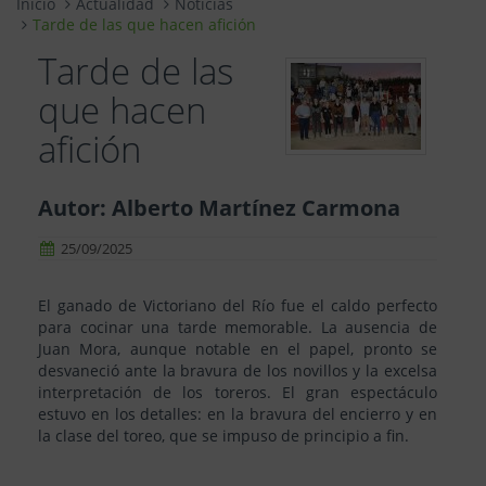
Inicio
Actualidad
Noticias
Tarde de las que hacen afición
Tarde de las
que hacen
afición
Autor: Alberto Martínez Carmona
25/09/2025
El ganado de Victoriano del Río fue el caldo perfecto
para cocinar una tarde memorable. La ausencia de
Juan Mora, aunque notable en el papel, pronto se
desvaneció ante la bravura de los novillos y la excelsa
interpretación de los toreros. El gran espectáculo
estuvo en los detalles: en la bravura del encierro y en
la clase del toreo, que se impuso de principio a fin.