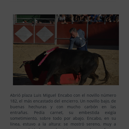
Abrió plaza Luis Miguel Encabo con el novillo número
182, el más encastado del encierro. Un novillo bajo, de
buenas hechuras y con mucho carbón en las
entrañas. Pedía carnet, su embestida exigía
sometimiento, sobre todo por abajo. Encabo, en su
línea, estuvo a la altura: se mostró sereno, muy a