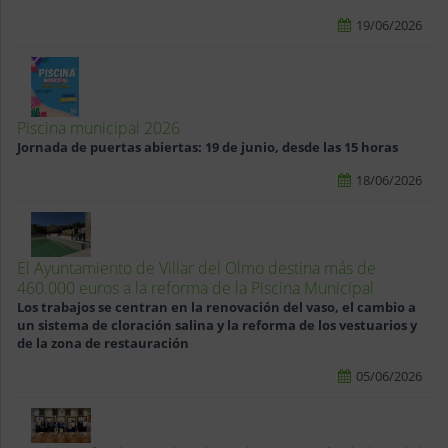
19/06/2026
Piscina municipal 2026
Jornada de puertas abiertas: 19 de junio, desde las 15 horas
18/06/2026
El Ayuntamiento de Villar del Olmo destina más de
460.000 euros a la reforma de la Piscina Municipal
Los trabajos se centran en la renovación del vaso, el cambio a
un sistema de cloración salina y la reforma de los vestuarios y
de la zona de restauración
05/06/2026