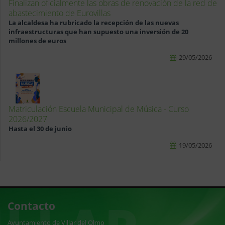
Finalizan oficialmente las obras de renovación de la red de
abastecimiento de Eurovillas
La alcaldesa ha rubricado la recepción de las nuevas
infraestructuras que han supuesto una inversión de 20
millones de euros
29/05/2026
Matriculación Escuela Municipal de Música - Curso
2026/2027
Hasta el 30 de junio
19/05/2026
Contacto
Ayuntamiento de Villar del Olmo