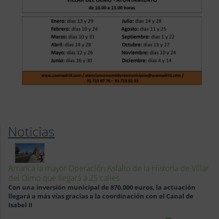
Noticias
Arranca la mayor Operación Asfalto de la Historia de Villar
del Olmo que llegará a 25 calles
Con una inversión municipal de 870.000 euros, la actuación
llegará a más vías gracias a la coordinación con el Canal de
Isabel II