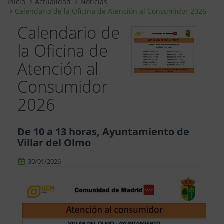
Inicio
Actualidad
Noticias
Calendario de la Oficina de Atención al Consumidor 2026
Calendario de
la Oficina de
Atención al
Consumidor
2026
De 10 a 13 horas, Ayuntamiento de
Villar del Olmo
30/01/2026