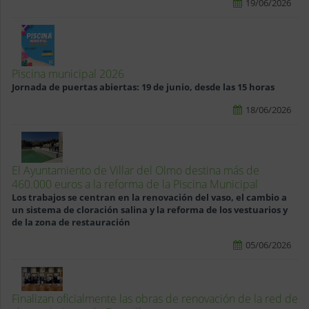
19/06/2026
Piscina municipal 2026
Jornada de puertas abiertas: 19 de junio, desde las 15 horas
18/06/2026
El Ayuntamiento de Villar del Olmo destina más de
460.000 euros a la reforma de la Piscina Municipal
Los trabajos se centran en la renovación del vaso, el cambio a
un sistema de cloración salina y la reforma de los vestuarios y
de la zona de restauración
05/06/2026
Finalizan oficialmente las obras de renovación de la red de