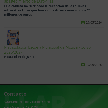
abastecimiento de Eurovillas
La alcaldesa ha rubricado la recepción de las nuevas
infraestructuras que han supuesto una inversión de 20
millones de euros
29/05/2026
Matriculación Escuela Municipal de Música - Curso
2026/2027
Hasta el 30 de junio
19/05/2026
Contacto
Ayuntamiento de Villar del Olmo
Plaza Mayor nº 1 C.P. 28512